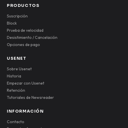
PRODUCTOS
Suscripción
Block
Prueba de velocidad
Desistimiento / Cancelación
Opciones de pago
USENET
Sobre Usenet
Historia
Empezar con Usenet
Retención
Tutoriales de Newsreader
INFORMACIÓN
Contacto