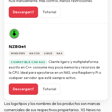
NZB manualmente. Más control, menos restricciones.
Descargar
Tutorial
NZBGet
WINDOWS
MACOS
LINUX
NAS
Cliente ligero y multiplataforma
COMPATIBLE CON NAS
escrito en C++: consume muy poca memoria y recursos de
la CPU. Ideal para ejecutarse en un NAS, una Raspberry Pi o
cualquier servidor que esté siempre activo.
Descargar
Tutorial
Los logotipos y los nombres de los productos son marcas
comerciales de sus respectivos propietarios. XS News no