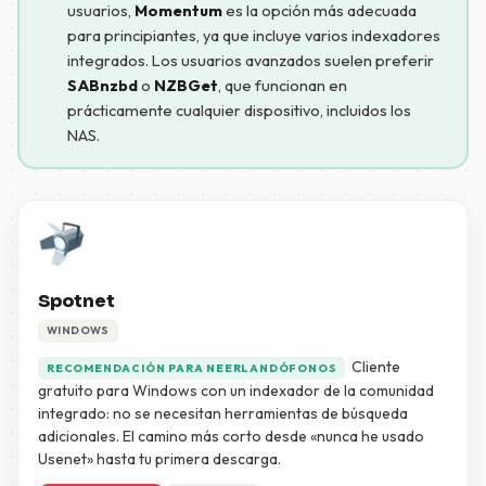
usuarios,
Momentum
es la opción más adecuada
para principiantes, ya que incluye varios indexadores
integrados. Los usuarios avanzados suelen preferir
SABnzbd
o
NZBGet
, que funcionan en
prácticamente cualquier dispositivo, incluidos los
NAS.
Spotnet
WINDOWS
Cliente
RECOMENDACIÓN PARA NEERLANDÓFONOS
gratuito para Windows con un indexador de la comunidad
integrado: no se necesitan herramientas de búsqueda
adicionales. El camino más corto desde «nunca he usado
Usenet» hasta tu primera descarga.