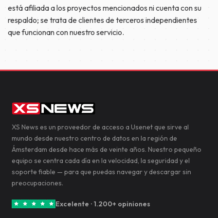
está afiliada a los proyectos mencionados ni cuenta con su
respaldo; se trata de clientes de terceros independientes
que funcionan con nuestro servicio.
XS News es un proveedor de acceso a Usenet que sirve al
mundo desde nuestro centro de datos en la región de
Ámsterdam desde hace más de veinte años. Nuestro pequeño
equipo se centra cada día en la velocidad, la seguridad y el
soporte fiable — para que puedas navegar y descargar sin
preocupaciones.
Excelente · 1.200+ opiniones