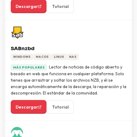
Descargar
Tutorial
SABnzbd
WINDOWS
MACOS
LINUX
NAS
Lector de noticias de código abierto y
MÁS POPULARES
basado en web que funciona en cualquier plataforma. Solo
tienes que arrastrar y soltar los archivos NZB, y él se
encarga automáticamente de la descarga, la reparación y la
descompresión. El estándar de la comunidad.
Descargar
Tutorial