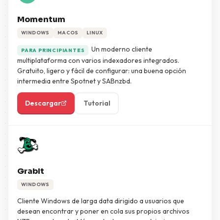
Momentum
WINDOWS
MACOS
LINUX
Un moderno cliente
PARA PRINCIPIANTES
multiplataforma con varios indexadores integrados.
Gratuito, ligero y fácil de configurar: una buena opción
intermedia entre Spotnet y SABnzbd.
Descargar
Tutorial
GrabIt
WINDOWS
Cliente Windows de larga data dirigido a usuarios que
desean encontrar y poner en cola sus propios archivos