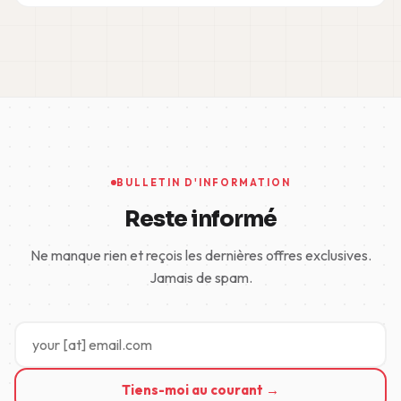
BULLETIN D'INFORMATION
Reste informé
Ne manque rien et reçois les dernières offres exclusives.
Jamais de spam.
Tiens-moi au courant →