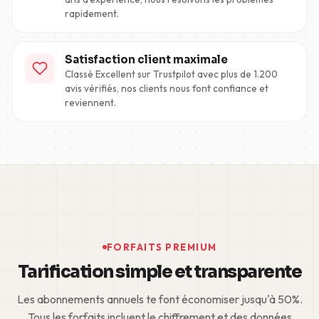
rapidement.
Satisfaction client maximale
Classé Excellent sur Trustpilot avec plus de 1.200
avis vérifiés, nos clients nous font confiance et
reviennent.
FORFAITS PREMIUM
Tarification simple et transparente
Les abonnements annuels te font économiser jusqu'à 50%.
Tous les forfaits incluent le chiffrement et des données