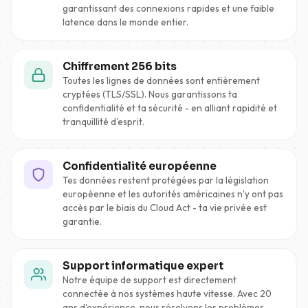
garantissant des connexions rapides et une faible
latence dans le monde entier.
Chiffrement 256 bits
Toutes les lignes de données sont entièrement
cryptées (TLS/SSL). Nous garantissons ta
confidentialité et ta sécurité - en alliant rapidité et
tranquillité d'esprit.
Confidentialité européenne
Tes données restent protégées par la législation
européenne et les autorités américaines n'y ont pas
accès par le biais du Cloud Act - ta vie privée est
garantie.
Support informatique expert
Notre équipe de support est directement
connectée à nos systèmes haute vitesse. Avec 20
ans d'expérience, nous résolvons les problèmes