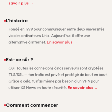
savoir plus →
L'histoire
Fondé en 1979 pour communiquer entre deux universités
via des ordinateurs Unix. Aujourd'hui, il offre une
alternative à Internet.
En savoir plus →
Est-ce sûr ?
Oui. Toutes les connexions à nos serveurs sont cryptées
TLS/SSL — ton trafic est privé et protégé de bout en bout.
Grâce à cela, tu n'as même pas besoin d'un VPN pour
utiliser XS News en toute sécurité.
En savoir plus →
Comment commencer