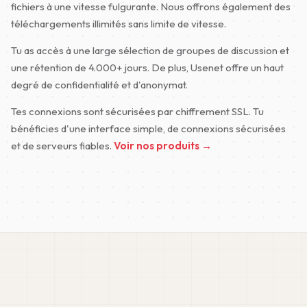
fichiers à une vitesse fulgurante. Nous offrons également des
téléchargements illimités sans limite de vitesse.
Tu as accès à une large sélection de groupes de discussion et
une rétention de 4.000+ jours. De plus, Usenet offre un haut
degré de confidentialité et d'anonymat.
Tes connexions sont sécurisées par chiffrement SSL. Tu
bénéficies d'une interface simple, de connexions sécurisées
et de serveurs fiables.
Voir nos produits →