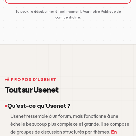
Tu peux te désabonner à tout moment. Voir notre
Politique de
confidentialité
.
À PROPOS D'USENET
Tout sur Usenet
Qu'est-ce qu'Usenet ?
Usenet ressemble à un forum, mais fonctionne à une
échelle beaucoup plus complexe et grande. Il se compose
de groupes de discussion structurés par thèmes.
En