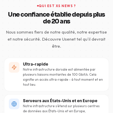
QUI EST XS NEWS ?
Une confiance établie depuis plus
de 20 ans
Nous sommes fiers de notre qualité, notre expertise
et notre sécurité. Découvre Usenet tel qu'il devrait
être.
Ultra-rapide
Notre infrastructure dorsale est alimentée par
plusieurs liaisons montantes de 100 Gbit/s. Cela
signifie un accès ultra-rapide - à tout moment et en
tout lieu.
Serveurs aux États-Unis et en Europe
Notre infrastructure s'étend sur plusieurs centres
de données aux États-Unis et en Europe,