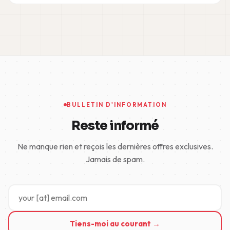
BULLETIN D'INFORMATION
Reste informé
Ne manque rien et reçois les dernières offres exclusives.
Jamais de spam.
Tiens-moi au courant →