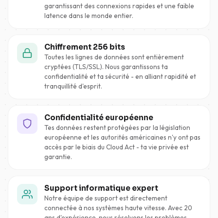
garantissant des connexions rapides et une faible
latence dans le monde entier.
Chiffrement 256 bits
Toutes les lignes de données sont entièrement
cryptées (TLS/SSL). Nous garantissons ta
confidentialité et ta sécurité - en alliant rapidité et
tranquillité d'esprit.
Confidentialité européenne
Tes données restent protégées par la législation
européenne et les autorités américaines n'y ont pas
accès par le biais du Cloud Act - ta vie privée est
garantie.
Support informatique expert
Notre équipe de support est directement
connectée à nos systèmes haute vitesse. Avec 20
ans d'expérience, nous résolvons les problèmes