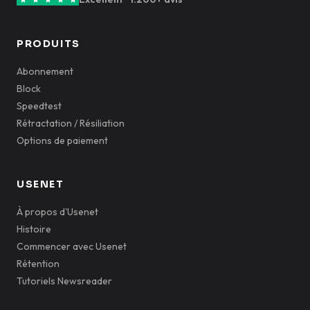
PRODUITS
Abonnement
Block
Speedtest
Rétractation / Résiliation
Options de paiement
USENET
À propos d'Usenet
Histoire
Commencer avec Usenet
Rétention
Tutoriels Newsreader