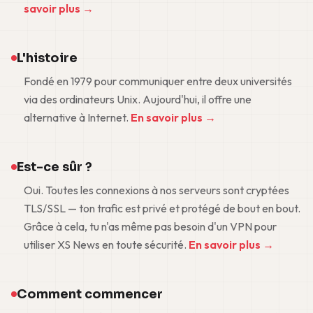
savoir plus →
L'histoire
Fondé en 1979 pour communiquer entre deux universités
via des ordinateurs Unix. Aujourd'hui, il offre une
alternative à Internet.
En savoir plus →
Est-ce sûr ?
Oui. Toutes les connexions à nos serveurs sont cryptées
TLS/SSL — ton trafic est privé et protégé de bout en bout.
Grâce à cela, tu n'as même pas besoin d'un VPN pour
utiliser XS News en toute sécurité.
En savoir plus →
Comment commencer