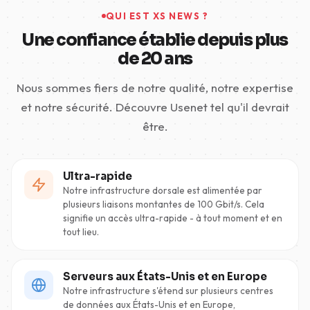
QUI EST XS NEWS ?
Une confiance établie depuis plus
de 20 ans
Nous sommes fiers de notre qualité, notre expertise
et notre sécurité. Découvre Usenet tel qu'il devrait
être.
Ultra-rapide
Notre infrastructure dorsale est alimentée par
plusieurs liaisons montantes de 100 Gbit/s. Cela
signifie un accès ultra-rapide - à tout moment et en
tout lieu.
Serveurs aux États-Unis et en Europe
Notre infrastructure s'étend sur plusieurs centres
de données aux États-Unis et en Europe,