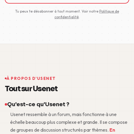
Tu peux te désabonner à tout moment. Voir notre
Politique de
confidentialité
.
À PROPOS D'USENET
Tout sur Usenet
Qu'est-ce qu'Usenet ?
Usenet ressemble à un forum, mais fonctionne à une
échelle beaucoup plus complexe et grande. Il se compose
de groupes de discussion structurés par thèmes.
En