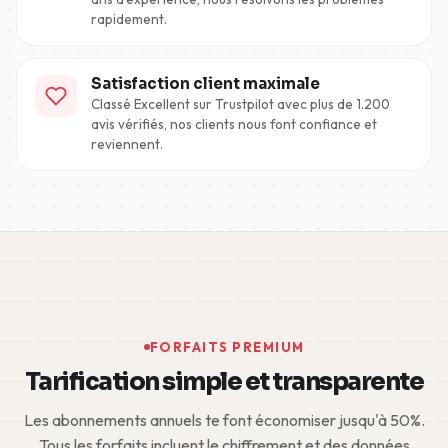
rapidement.
Satisfaction client maximale
Classé Excellent sur Trustpilot avec plus de 1.200
avis vérifiés, nos clients nous font confiance et
reviennent.
FORFAITS PREMIUM
Tarification simple et transparente
Les abonnements annuels te font économiser jusqu'à 50%.
Tous les forfaits incluent le chiffrement et des données