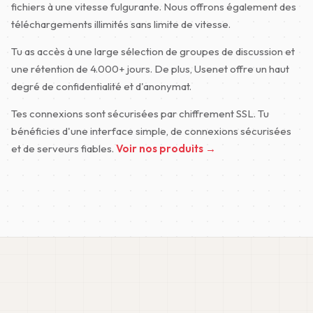
fichiers à une vitesse fulgurante. Nous offrons également des
téléchargements illimités sans limite de vitesse.
Tu as accès à une large sélection de groupes de discussion et
une rétention de 4.000+ jours. De plus, Usenet offre un haut
degré de confidentialité et d'anonymat.
Tes connexions sont sécurisées par chiffrement SSL. Tu
bénéficies d'une interface simple, de connexions sécurisées
et de serveurs fiables.
Voir nos produits →