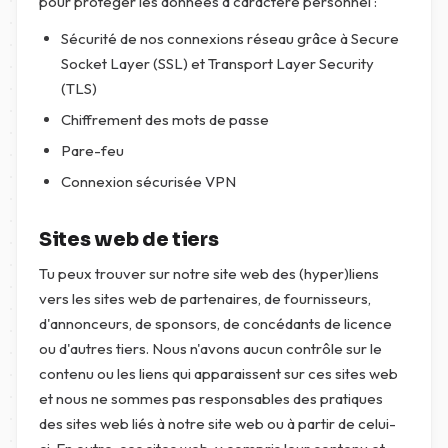
pour protéger les données à caractère personnel :
Sécurité de nos connexions réseau grâce à Secure
Socket Layer (SSL) et Transport Layer Security
(TLS)
Chiffrement des mots de passe
Pare-feu
Connexion sécurisée VPN
Sites web de tiers
Tu peux trouver sur notre site web des (hyper)liens
vers les sites web de partenaires, de fournisseurs,
d'annonceurs, de sponsors, de concédants de licence
ou d'autres tiers. Nous n'avons aucun contrôle sur le
contenu ou les liens qui apparaissent sur ces sites web
et nous ne sommes pas responsables des pratiques
des sites web liés à notre site web ou à partir de celui-