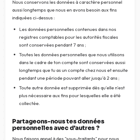
Nous conservons les données à caractère personnel
aussi longtemps que nous en avons besoin aux fins
indiquées ci-dessus :
Les données personnelles contenues dans nos
registres comptables pour les autorités fiscales
sont conservées pendant 7 ans ;
Toutes les données personnelles que nous utilisons
dans le cadre de ton compte sont conservées aussi
longtemps que tu as un compte chez nous et ensuite
pendant une période pouvant aller jusqu'à 2 ans ;
Toute autre donnée est supprimée dès qu'elle n'est
plus nécessaire aux fins pour lesquelles elle a été
collectée.
Partageons-nous tes données
personnelles avec d'autres ?
Nous faisons appel à des "sous-traitants" pour nous