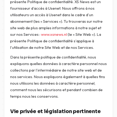
présente Politique de confidentialité. XS News est un
fournisseur d'accès à Usenet. Nous offrons à nos
utilisateurs un accès à Usenet dans le cadre d'un
abonnement (les « Services »). Tu trouveras sur notre
site web de plus amples informations à notre sujet et
sur nos Services :
www.xsnews.nl
(le « Site Web »). La
présente Politique de confidentialité s'applique à
l'utilisation de notre Site Web et de nos Services.
Dans la présente politique de confidentialité, nous
expliquons quelles données à caractère personnel nous
collectons par l'intermédiaire de notre site web et de
nos services. Nous expliquons également à quelles fins
nous utilisons les données à caractère personnel,
comment nous les sécurisons et pendant combien de
temps nous les conservons.
Vie privée et législation pertinente