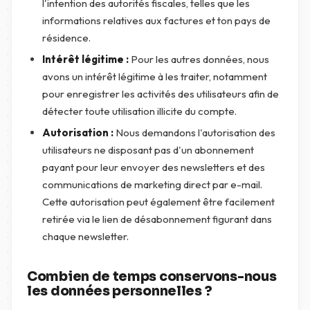
l'intention des autorités fiscales, telles que les
informations relatives aux factures et ton pays de
résidence.
Intérêt légitime :
Pour les autres données, nous
avons un intérêt légitime à les traiter, notamment
pour enregistrer les activités des utilisateurs afin de
détecter toute utilisation illicite du compte.
Autorisation :
Nous demandons l'autorisation des
utilisateurs ne disposant pas d'un abonnement
payant pour leur envoyer des newsletters et des
communications de marketing direct par e-mail.
Cette autorisation peut également être facilement
retirée via le lien de désabonnement figurant dans
chaque newsletter.
Combien de temps conservons-nous
les données personnelles ?