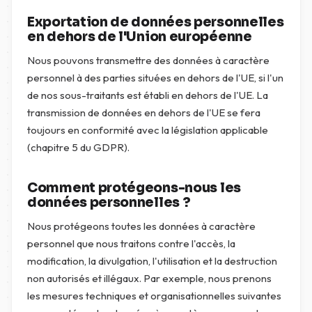
Exportation de données personnelles
en dehors de l'Union européenne
Nous pouvons transmettre des données à caractère
personnel à des parties situées en dehors de l'UE, si l'un
de nos sous-traitants est établi en dehors de l'UE. La
transmission de données en dehors de l'UE se fera
toujours en conformité avec la législation applicable
(chapitre 5 du GDPR).
Comment protégeons-nous les
données personnelles ?
Nous protégeons toutes les données à caractère
personnel que nous traitons contre l'accès, la
modification, la divulgation, l'utilisation et la destruction
non autorisés et illégaux. Par exemple, nous prenons
les mesures techniques et organisationnelles suivantes