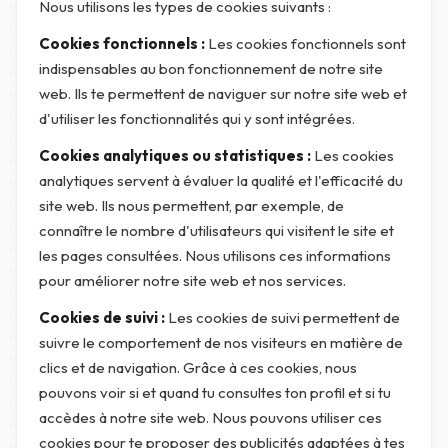
Nous utilisons les types de cookies suivants :
Cookies fonctionnels :
Les cookies fonctionnels sont
indispensables au bon fonctionnement de notre site
web. Ils te permettent de naviguer sur notre site web et
d'utiliser les fonctionnalités qui y sont intégrées.
Cookies analytiques ou statistiques :
Les cookies
analytiques servent à évaluer la qualité et l'efficacité du
site web. Ils nous permettent, par exemple, de
connaître le nombre d'utilisateurs qui visitent le site et
les pages consultées. Nous utilisons ces informations
pour améliorer notre site web et nos services.
Cookies de suivi :
Les cookies de suivi permettent de
suivre le comportement de nos visiteurs en matière de
clics et de navigation. Grâce à ces cookies, nous
pouvons voir si et quand tu consultes ton profil et si tu
accèdes à notre site web. Nous pouvons utiliser ces
cookies pour te proposer des publicités adaptées à tes