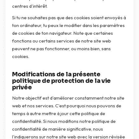
centres d'intérêt.
Si tu ne souhaites pas que des cookies soient envoyés à
ton ordinateur, tu peux le modifier dans les paramètres
de cookies de ton navigateur. Note que certaines
fonctions ou certains services de notre site web
peuvent ne pas fonctionner, ou moins bien, sans
cookies.
Modifications de la présente
politique de protection de la vie
privée
Notre objectif est d'améliorer constamment notre site
web et nos services. C'est pourquoi nous pouvons de
temps à autre mettre à jour cette politique de
confidentialité. Si nous modifions notre politique de
confidentialité de manière significative, nous
l'indiquerons sur notre site web avec la version révisée