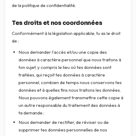
de la politique de confidentialité.
Tes droits et nos coordonnées
Conformément à la législation applicable, tu as le droit
de :
Nous demander l'accès et/ou une copie des
données à caractère personnel que nous traitons à
ton sujet, y compris le lieu où tes données sont
traitées, qui reçoit tes données à caractère
personnel, combien de temps nous conservons tes
données et à quelles fins nous traitons les données.
Nous pouvons également transmettre cette copie à
un autre responsable du traitement des données à
ta demande ;
Nous demander de rectifier, de réviser ou de
supprimer tes données personnelles de nos