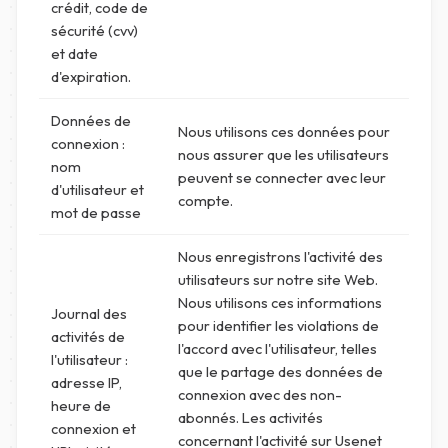
crédit, code de
sécurité (cvv)
et date
d'expiration.
Données de
Nous utilisons ces données pour
connexion :
nous assurer que les utilisateurs
nom
peuvent se connecter avec leur
d'utilisateur et
compte.
mot de passe
Nous enregistrons l'activité des
utilisateurs sur notre site Web.
Nous utilisons ces informations
Journal des
pour identifier les violations de
activités de
l'accord avec l'utilisateur, telles
l'utilisateur :
que le partage des données de
adresse IP,
connexion avec des non-
heure de
abonnés. Les activités
connexion et
concernant l'activité sur Usenet