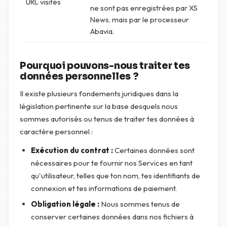
URL visités
ne sont pas enregistrées par XS
News, mais par le processeur
Abavia.
Pourquoi pouvons-nous traiter tes
données personnelles ?
Il existe plusieurs fondements juridiques dans la
législation pertinente sur la base desquels nous
sommes autorisés ou tenus de traiter tes données à
caractère personnel :
Exécution du contrat :
Certaines données sont
nécessaires pour te fournir nos Services en tant
qu'utilisateur, telles que ton nom, tes identifiants de
connexion et tes informations de paiement.
Obligation légale :
Nous sommes tenus de
conserver certaines données dans nos fichiers à