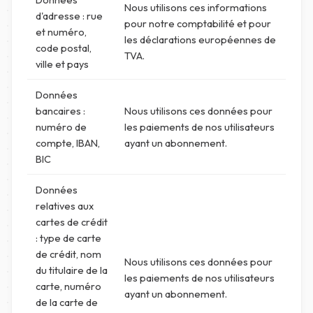
Nous utilisons ces informations
d'adresse : rue
pour notre comptabilité et pour
et numéro,
les déclarations européennes de
code postal,
TVA.
ville et pays
Données
bancaires :
Nous utilisons ces données pour
numéro de
les paiements de nos utilisateurs
compte, IBAN,
ayant un abonnement.
BIC
Données
relatives aux
cartes de crédit
: type de carte
de crédit, nom
Nous utilisons ces données pour
du titulaire de la
les paiements de nos utilisateurs
carte, numéro
ayant un abonnement.
de la carte de