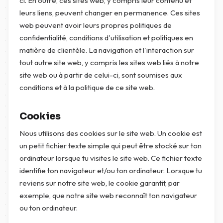
ci. En outre, ces sites web, y compris leur contenu et
leurs liens, peuvent changer en permanence. Ces sites
web peuvent avoir leurs propres politiques de
confidentialité, conditions d'utilisation et politiques en
matière de clientèle. La navigation et l'interaction sur
tout autre site web, y compris les sites web liés à notre
site web ou à partir de celui-ci, sont soumises aux
conditions et à la politique de ce site web.
Cookies
Nous utilisons des cookies sur le site web. Un cookie est
un petit fichier texte simple qui peut être stocké sur ton
ordinateur lorsque tu visites le site web. Ce fichier texte
identifie ton navigateur et/ou ton ordinateur. Lorsque tu
reviens sur notre site web, le cookie garantit, par
exemple, que notre site web reconnaît ton navigateur
ou ton ordinateur.