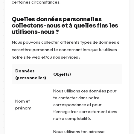
certaines circonstances.
Quelles données personnelles
collectons-nous et à quelles fins les
utilisons-nous ?
Nous pouvons collecter différents types de données à
caractère personnel te concernant lorsque tu utilises
notre site web et/ou nos services :
Données
Objet(s)
(personnelles)
Nous utilisons ces données pour
te contacter dans notre
Nom et
correspondance et pour
prénom
t'enregistrer correctement dans
notre comptabilité.
Nous utilisons ton adresse