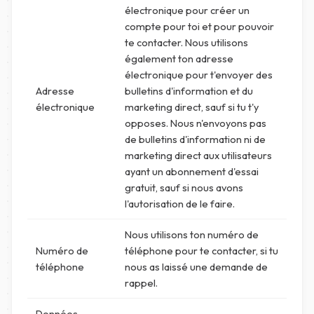
électronique pour créer un
compte pour toi et pour pouvoir
te contacter. Nous utilisons
également ton adresse
électronique pour t'envoyer des
Adresse
bulletins d'information et du
électronique
marketing direct, sauf si tu t'y
opposes. Nous n'envoyons pas
de bulletins d'information ni de
marketing direct aux utilisateurs
ayant un abonnement d'essai
gratuit, sauf si nous avons
l'autorisation de le faire.
Nous utilisons ton numéro de
Numéro de
téléphone pour te contacter, si tu
téléphone
nous as laissé une demande de
rappel.
Données