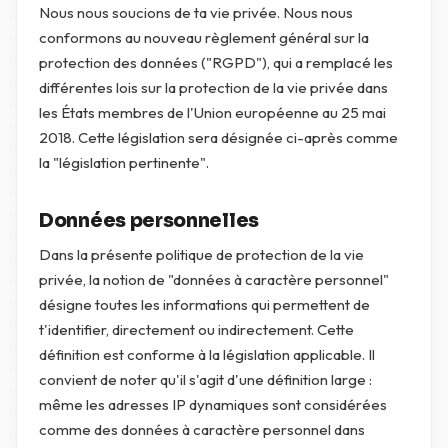
Nous nous soucions de ta vie privée. Nous nous
conformons au nouveau règlement général sur la
protection des données ("RGPD"), qui a remplacé les
différentes lois sur la protection de la vie privée dans
les États membres de l'Union européenne au 25 mai
2018. Cette législation sera désignée ci-après comme
la "législation pertinente".
Données personnelles
Dans la présente politique de protection de la vie
privée, la notion de "données à caractère personnel"
désigne toutes les informations qui permettent de
t'identifier, directement ou indirectement. Cette
définition est conforme à la législation applicable. Il
convient de noter qu'il s'agit d'une définition large :
même les adresses IP dynamiques sont considérées
comme des données à caractère personnel dans