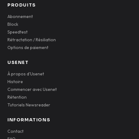
PRODUITS
Abonnement
Block
Speedtest
Rétractation / Résiliation
Options de paiement
USENET
À propos d'Usenet
Histoire
Commencer avec Usenet
Rétention
Tutoriels Newsreader
INFORMATIONS
Contact