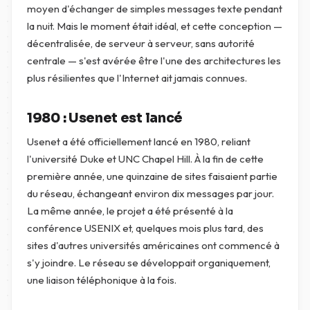
moyen d'échanger de simples messages texte pendant
la nuit. Mais le moment était idéal, et cette conception —
décentralisée, de serveur à serveur, sans autorité
centrale — s'est avérée être l'une des architectures les
plus résilientes que l'Internet ait jamais connues.
1980 : Usenet est lancé
Usenet a été officiellement lancé en 1980, reliant
l'université Duke et UNC Chapel Hill. À la fin de cette
première année, une quinzaine de sites faisaient partie
du réseau, échangeant environ dix messages par jour.
La même année, le projet a été présenté à la
conférence USENIX et, quelques mois plus tard, des
sites d'autres universités américaines ont commencé à
s'y joindre. Le réseau se développait organiquement,
une liaison téléphonique à la fois.