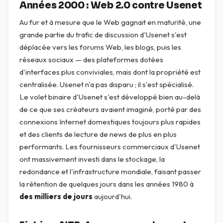
Années 2000 : Web 2.0 contre Usenet
Au fur et à mesure que le Web gagnait en maturité, une
grande partie du trafic de discussion d'Usenet s'est
déplacée vers les forums Web, les blogs, puis les
réseaux sociaux — des plateformes dotées
d'interfaces plus conviviales, mais dont la propriété est
centralisée. Usenet n'a pas disparu ; il s'est spécialisé.
Le volet binaire d'Usenet s'est développé bien au-delà
de ce que ses créateurs avaient imaginé, porté par des
connexions Internet domestiques toujours plus rapides
et des clients de lecture de news de plus en plus
performants. Les fournisseurs commerciaux d'Usenet
ont massivement investi dans le stockage, la
redondance et l'infrastructure mondiale, faisant passer
la rétention de quelques jours dans les années 1980 à
des milliers de jours
aujourd'hui.