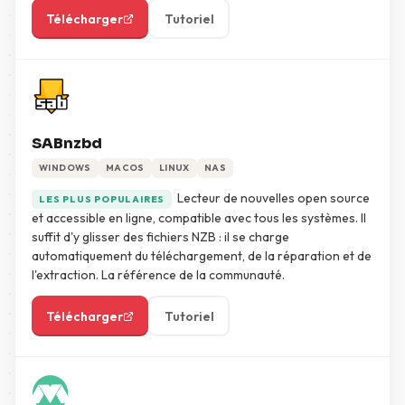
Télécharger
Tutoriel
SABnzbd
WINDOWS
MACOS
LINUX
NAS
Lecteur de nouvelles open source
LES PLUS POPULAIRES
et accessible en ligne, compatible avec tous les systèmes. Il
suffit d'y glisser des fichiers NZB : il se charge
automatiquement du téléchargement, de la réparation et de
l'extraction. La référence de la communauté.
Télécharger
Tutoriel