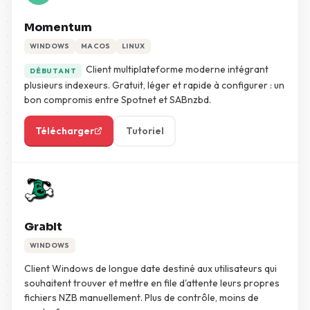
Momentum
WINDOWS
MACOS
LINUX
Client multiplateforme moderne intégrant
DÉBUTANT
plusieurs indexeurs. Gratuit, léger et rapide à configurer : un
bon compromis entre Spotnet et SABnzbd.
Télécharger
Tutoriel
GrabIt
WINDOWS
Client Windows de longue date destiné aux utilisateurs qui
souhaitent trouver et mettre en file d'attente leurs propres
fichiers NZB manuellement. Plus de contrôle, moins de