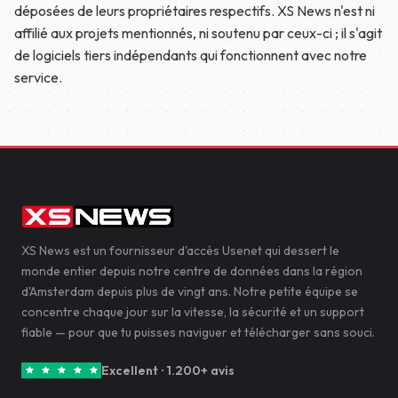
déposées de leurs propriétaires respectifs. XS News n'est ni
affilié aux projets mentionnés, ni soutenu par ceux-ci ; il s'agit
de logiciels tiers indépendants qui fonctionnent avec notre
service.
XS News est un fournisseur d'accès Usenet qui dessert le
monde entier depuis notre centre de données dans la région
d'Amsterdam depuis plus de vingt ans. Notre petite équipe se
concentre chaque jour sur la vitesse, la sécurité et un support
fiable — pour que tu puisses naviguer et télécharger sans souci.
Excellent · 1.200+ avis