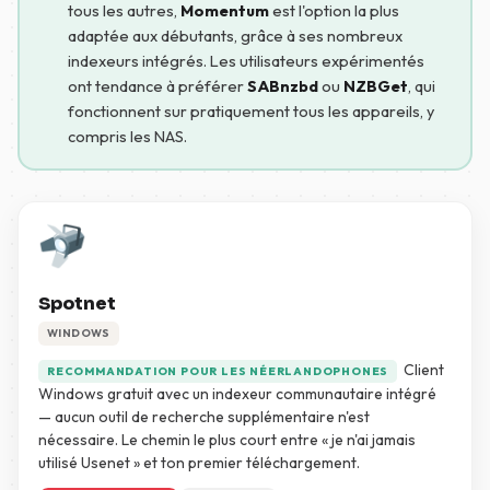
tous les autres,
Momentum
est l'option la plus
adaptée aux débutants, grâce à ses nombreux
indexeurs intégrés. Les utilisateurs expérimentés
ont tendance à préférer
SABnzbd
ou
NZBGet
, qui
fonctionnent sur pratiquement tous les appareils, y
compris les NAS.
Spotnet
WINDOWS
Client
RECOMMANDATION POUR LES NÉERLANDOPHONES
Windows gratuit avec un indexeur communautaire intégré
— aucun outil de recherche supplémentaire n'est
nécessaire. Le chemin le plus court entre « je n'ai jamais
utilisé Usenet » et ton premier téléchargement.