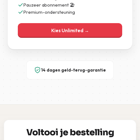
Pauzeer abonnement 🏖️
Premium-ondersteuning
Kies Unlimited →
14 dagen geld-terug-garantie
Voltooi je bestelling